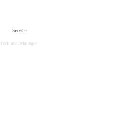
Service
Technical Manager