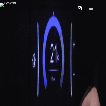
TECHNICAL SUPPORT