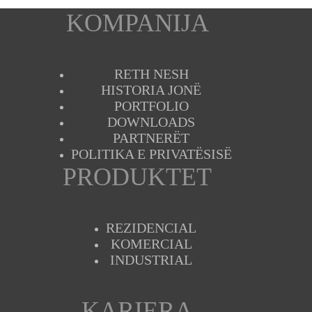
KOMPANIJA
RETH NESH
HISTORIA JONË
PORTFOLIO
DOWNLOADS
PARTNERËT
POLITIKA E PRIVATËSISË
PRODUKTET
REZIDENCIAL
KOMERCIAL
INDUSTRIAL
KARIERA