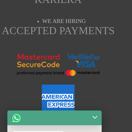
WE ARE HIRING
ACCEPTED PAYMENTS