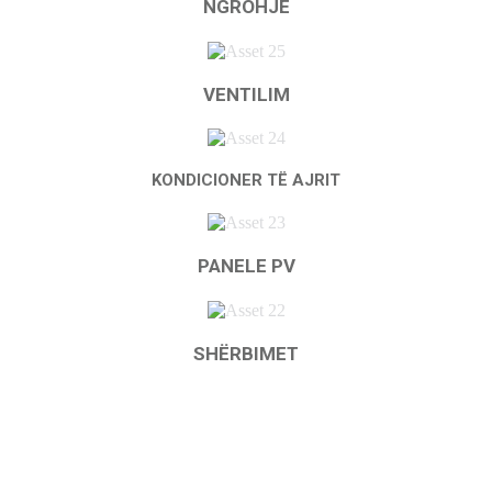
NGROHJE
VENTILIM
KONDICIONER TË AJRIT
PANELE PV
SHËRBIMET