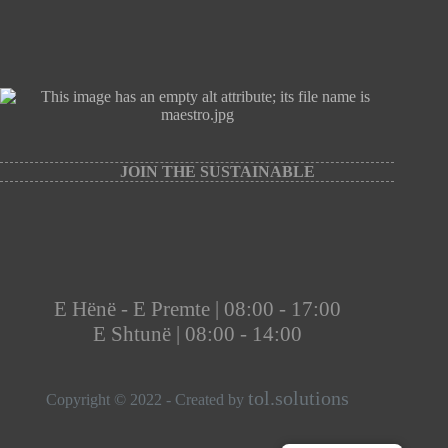
JOIN THE SUSTAINABLE
E Hënë - E Premte | 08:00 - 17:00
E Shtunë | 08:00 - 14:00
tol.solutions
Copyright © 2022 - Created by