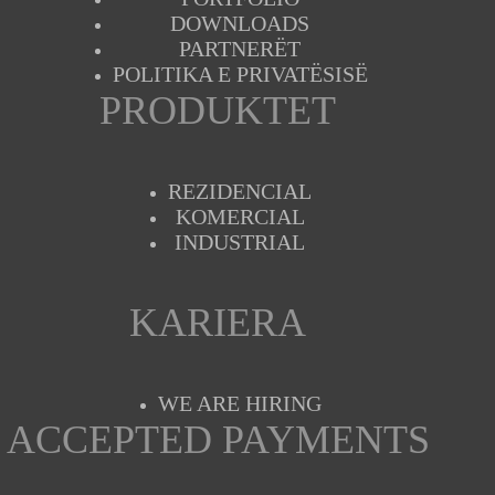
DOWNLOADS
PARTNERËT
POLITIKA E PRIVATËSISË
PRODUKTET
REZIDENCIAL
KOMERCIAL
INDUSTRIAL
KARIERA
WE ARE HIRING
ACCEPTED PAYMENTS