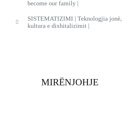
become our family |
SISTEMATIZIMI | Teknologjia jonë,
kultura e dixhitalizimit |
MIRËNJOHJE