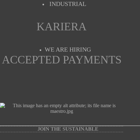
INDUSTRIAL
KARIERA
WE ARE HIRING
ACCEPTED PAYMENTS
JOIN THE SUSTAINABLE