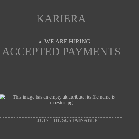
KARIERA
WE ARE HIRING
ACCEPTED PAYMENTS
JOIN THE SUSTAINABLE