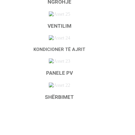
NGROHJE
VENTILIM
KONDICIONER TË AJRIT
PANELE PV
SHËRBIMET