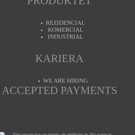
PRODUKTET
REZIDENCIAL
KOMERCIAL
INDUSTRIAL
KARIERA
WE ARE HIRING
ACCEPTED PAYMENTS