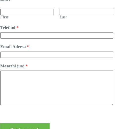
First
Last
Telefoni
*
Email Adresa
*
Mesazhi juaj
*