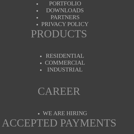
PORTFOLIO
DOWNLOADS
PARTNERS
PRIVACY POLICY
PRODUCTS
RESIDENTIAL
COMMERCIAL
INDUSTRIAL
CAREER
WE ARE HIRING
ACCEPTED PAYMENTS