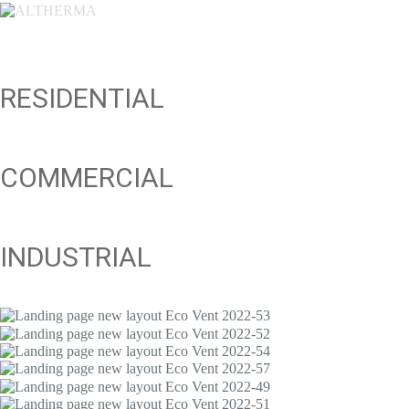
RESIDENTIAL
COMMERCIAL
INDUSTRIAL