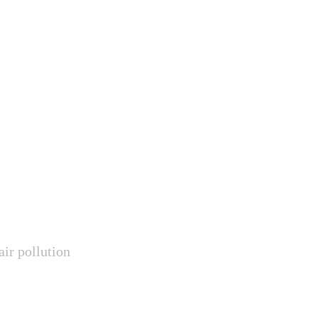
air pollution