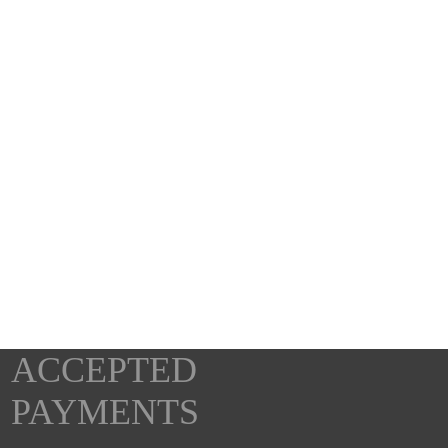
ACCEPTED
PAYMENTS