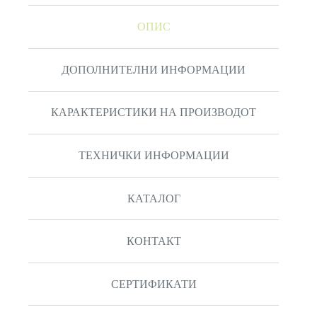
ОПИС
ДОПОЛНИТЕЛНИ ИНФОРМАЦИИ
КАРАКТЕРИСТИКИ НА ПРОИЗВОДОТ
ТЕХНИЧКИ ИНФОРМАЦИИ
КАТАЛОГ
КОНТАКТ
СЕРТИФИКАТИ