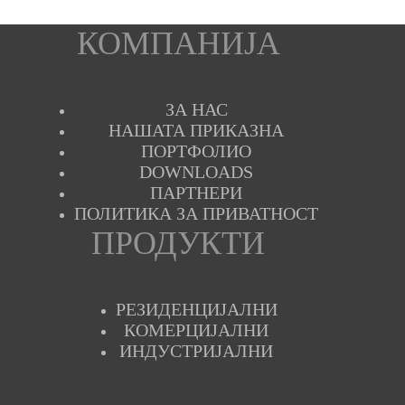
КОМПАНИЈА
ЗА НАС
НАШАТА ПРИКАЗНА
ПОРТФОЛИО
DOWNLOADS
ПАРТНЕРИ
ПОЛИТИКА ЗА ПРИВАТНОСТ
ПРОДУКТИ
РЕЗИДЕНЦИЈАЛНИ
КОМЕРЦИЈАЛНИ
ИНДУСТРИЈАЛНИ