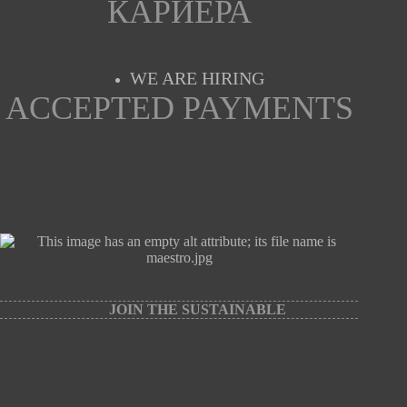
КАРИЕРА
WE ARE HIRING
ACCEPTED PAYMENTS
JOIN THE SUSTAINABLE