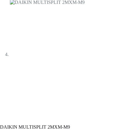
DAIKIN MULTISPLIT 2MXM-M9