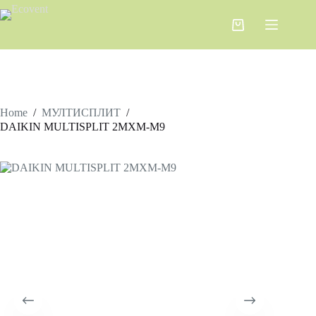
Home
/
МУЛТИСПЛИТ
/
DAIKIN MULTISPLIT 2MXM-M9