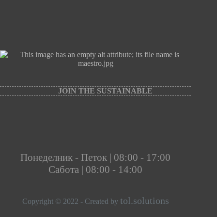
JOIN THE SUSTAINABLE
Понеделник - Петок | 08:00 - 17:00
Сабота | 08:00 - 14:00
tol.solutions
Copyright © 2022 - Created by