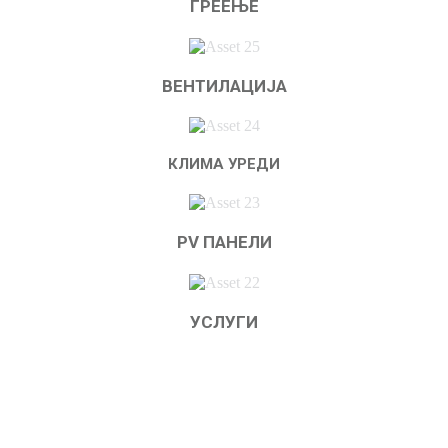
ГРЕЕЊЕ
ВЕНТИЛАЦИЈА
КЛИМА УРЕДИ
PV ПАНЕЛИ
УСЛУГИ