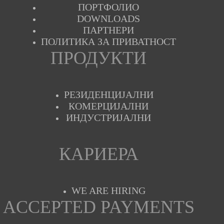
ПОРТФОЛИО
DOWNLOADS
ПАРТНЕРИ
ПОЛИТИКА ЗА ПРИВАТНОСТ
ПРОДУКТИ
РЕЗИДЕНЦИЈАЛНИ
КОМЕРЦИЈАЛНИ
ИНДУСТРИЈАЛНИ
КАРИЕРА
WE ARE HIRING
ACCEPTED PAYMENTS