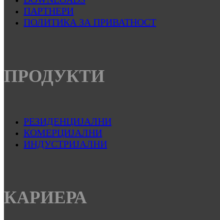
ПАРТНЕРИ
ПОЛИТИКА ЗА ПРИВАТНОСТ
ПРОДУКТИ
РЕЗИДЕНЦИЈАЛНИ
КОМЕРЦИЈАЛНИ
ИНДУСТРИЈАЛНИ
КАРИЕРА